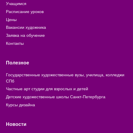
Учащимся
Расписание уроков
Цены
Вакансии художника
Заявка на обучение
Контакты
Полезное
Государственные художественные вузы, училища, колледжи
СПб
Частные арт студии для взрослых и детей
Детские художественные школы Санкт-Петербурга
Курсы дизайна
Новости