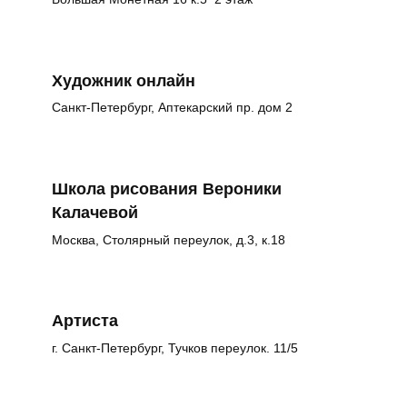
Художник онлайн
Санкт-Петербург, Аптекарский пр. дом 2
Школа рисования Вероники
Калачевой
Москва, Столярный переулок, д.3, к.18
Артиста
г. Санкт-Петербург, Тучков переулок. 11/5