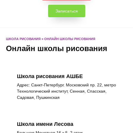
Записаться
ШКОЛА РИСОВАНИЯ
»
ОНЛАЙН ШКОЛЫ РИСОВАНИЯ
Онлайн школы рисования
Школа рисования АШБЕ
Адрес: Санкт-Петербург. Московский пр. 22, метро
Технологический институт, Сенная, Спасская,
Садовая, Пушкинская
Школа имени Лесова
Большая Монетная 16 к.5 2 этаж