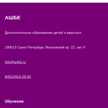
АШБЕ
Дополнительное образование детей и взрослых
190013 Санкт-Петербург, Московский пр. 22, лит Л
info@arthb.ru
8(812)914-29-03
Обучение