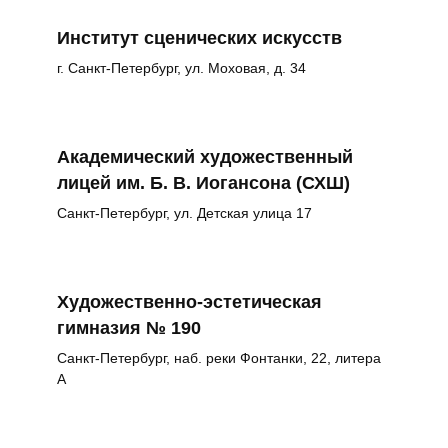
Институт сценических искусств
г. Санкт-Петербург, ул. Моховая, д. 34
Академический художественный
лицей им. Б. В. Иогансона (СХШ)
Санкт-Петербург, ул. Детская улица 17
Художественно-эстетическая
гимназия № 190
Санкт-Петербург, наб. реки Фонтанки, 22, литера
А