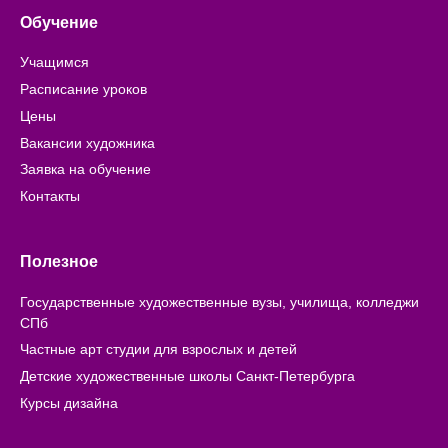
Обучение
Учащимся
Расписание уроков
Цены
Вакансии художника
Заявка на обучение
Контакты
Полезное
Государственные художественные вузы, училища, колледжи
СПб
Частные арт студии для взрослых и детей
Детские художественные школы Санкт-Петербурга
Курсы дизайна