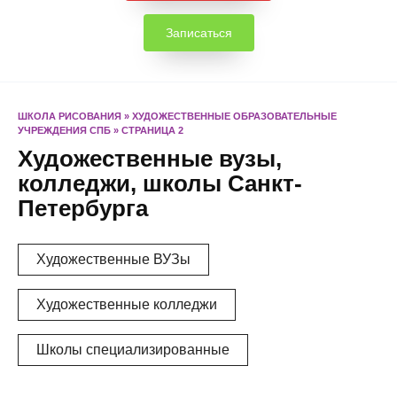
Записаться
ШКОЛА РИСОВАНИЯ
»
ХУДОЖЕСТВЕННЫЕ ОБРАЗОВАТЕЛЬНЫЕ
УЧРЕЖДЕНИЯ СПБ
»
СТРАНИЦА 2
Художественные вузы,
колледжи, школы Санкт-
Петербурга
Художественные ВУЗы
Художественные колледжи
Школы специализированные