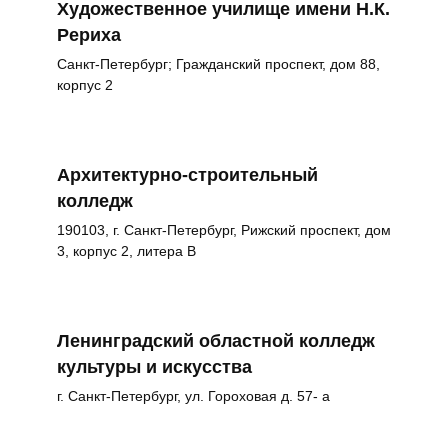
Художественное училище имени Н.К.
Рериха
Санкт-Петербург; Гражданский проспект, дом 88,
корпус 2
Архитектурно-строительный
колледж
190103, г. Санкт-Петербург, Рижский проспект, дом
3, корпус 2, литера В
Ленинградский областной колледж
культуры и искусства
г. Санкт-Петербург, ул. Гороховая д. 57- а