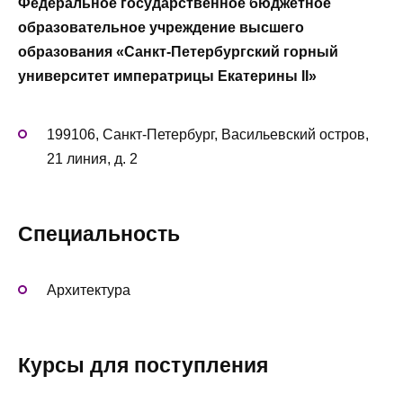
Федеральное государственное бюджетное
образовательное учреждение высшего
образования «Санкт-Петербургский горный
университет императрицы Екатерины II»
199106, Санкт-Петербург,
Васильевский остров,
21 линия, д. 2
Специальность
Архитектура
Курсы для поступления