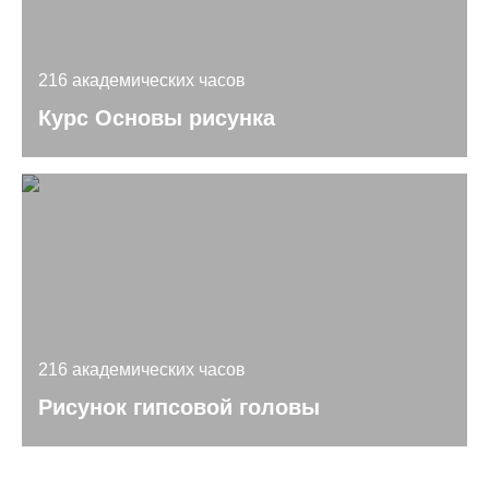
216 академических часов
Курс Основы рисунка
216 академических часов
Рисунок гипсовой головы