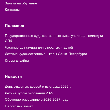
Заявка на обучение
Контакты
Полезное
Государственные художественные вузы, училища, колледжи
СПб
Частные арт студии для взрослых и детей
Детские художественные школы Санкт-Петербурга
Курсы дизайна
Новости
День открытых дверей и выставка 2026 г.
Летние курсы рисования 2027
Обучение рисованию в 2026-2027 году
Налоговый вычет