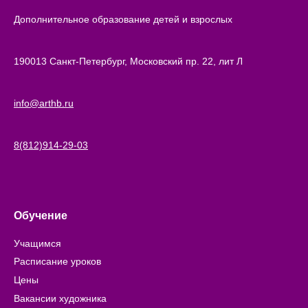
Дополнительное образование детей и взрослых
190013 Санкт-Петербург, Московский пр. 22, лит Л
info@arthb.ru
8(812)914-29-03
Обучение
Учащимся
Расписание уроков
Цены
Вакансии художника