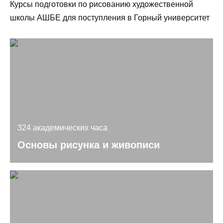
Курсы подготовки по рисованию художественной
школы АШБЕ для поступления в Горный университет
324 академических часа
Основы рисунка и живописи