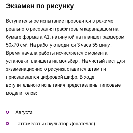
Экзамен по рисунку
Вступительное испытание проводится в режиме
реального рисования графитовым карандашом на
бумаге формата А1, натянутой на планшет размером
50х70 см². На работу отводится 3 часа 55 минут.
Время начала работы исчисляется с момента
установки планшета на мольберт. На чистый лист для
экзаменационного рисунка ставится штамп и
присваивается цифровой шифр. В ходе
вступительного испытания представлены гипсовые
модели голов:
Августа
Гаттамелаты (скульптор Донателло)