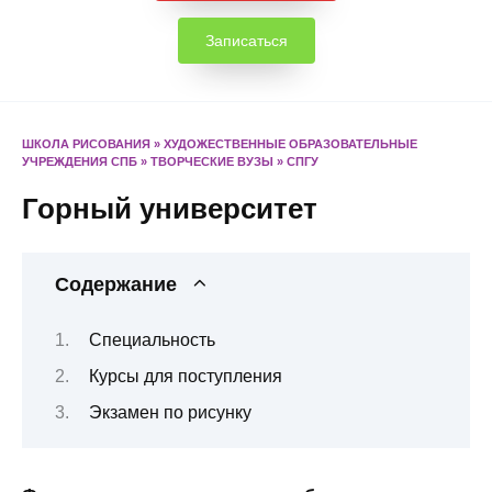
Записаться
ШКОЛА РИСОВАНИЯ
»
ХУДОЖЕСТВЕННЫЕ ОБРАЗОВАТЕЛЬНЫЕ
УЧРЕЖДЕНИЯ СПБ
»
ТВОРЧЕСКИЕ ВУЗЫ
»
СПГУ
Горный университет
Содержание
Специальность
Курсы для поступления
Экзамен по рисунку